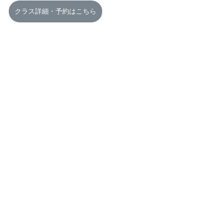
クラス詳細・予約はこちら