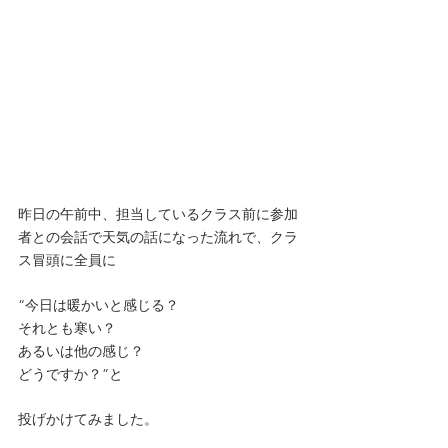
昨日の午前中、担当しているクラス前に参加
者との会話で天気の話になった流れで、クラ
ス冒頭に全員に
“今日は暖かいと感じる？
それとも寒い？
あるいは他の感じ？
どうですか？”と
投げかけてみました。