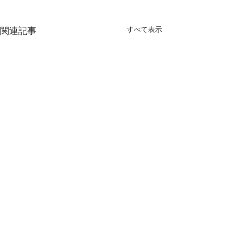
すべて表示
関連記事