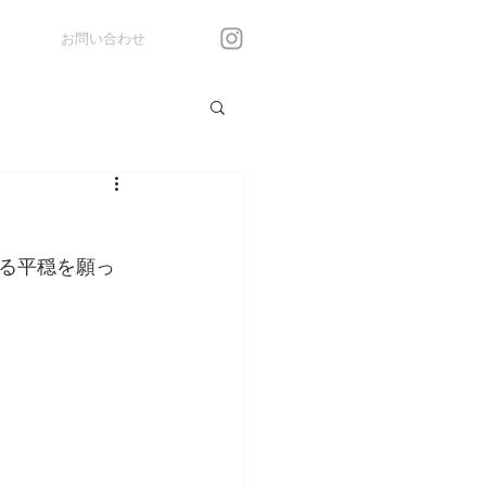
お問い合わせ
る平穏を願っ