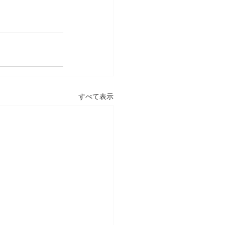
すべて表示