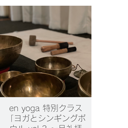
en yoga 特別クラス
「ヨガとシンギングボ