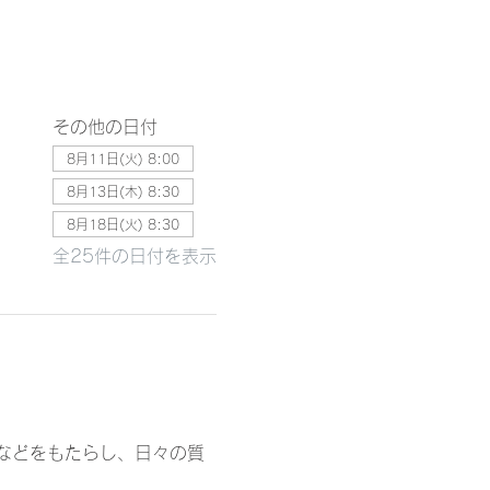
その他の日付
8月11日(火) 8:00
8月13日(木) 8:30
8月18日(火) 8:30
全25件の日付を表示
などをもたらし、日々の質