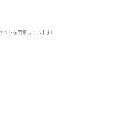
ケットを用意しています）