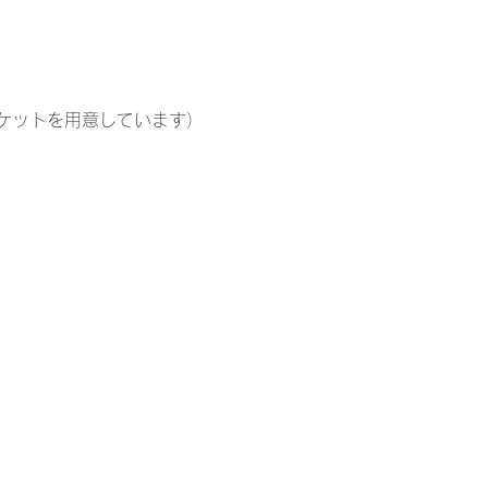
ケットを用意しています）