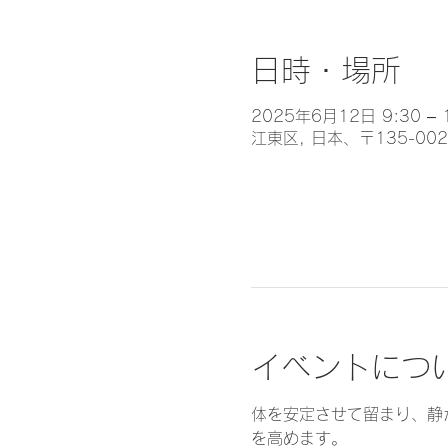
日時・場所
2025年6月12日 9:30 – 
江東区, 日本、〒135-0
イベントにつ
体を安定させて留まり、静
を高めます。