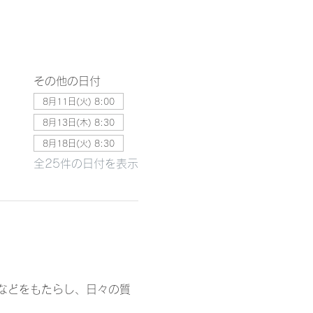
その他の日付
8月11日(火) 8:00
8月13日(木) 8:30
8月18日(火) 8:30
全25件の日付を表示
などをもたらし、日々の質