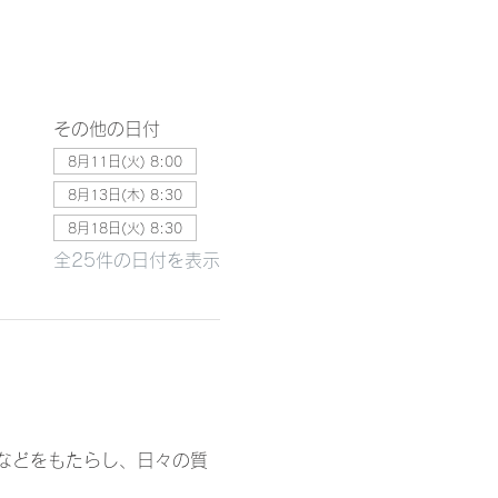
その他の日付
8月11日(火) 8:00
8月13日(木) 8:30
8月18日(火) 8:30
全25件の日付を表示
などをもたらし、日々の質