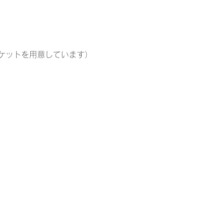
ケットを用意しています）