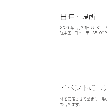
日時・場所
2026年4月26日 8:00 – 
江東区, 日本、〒135-0
イベントにつ
体を安定させて留まり、静
を高めます。