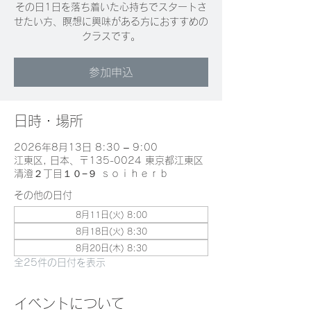
その日1日を落ち着いた心持ちでスタートさ
せたい方、瞑想に興味がある方におすすめの
クラスです。
参加申込
日時・場所
2026年8月13日 8:30 – 9:00
江東区, 日本、〒135-0024 東京都江東区
清澄２丁目１０−９ ｓｏｉｈｅｒｂ
その他の日付
8月11日(火) 8:00
8月18日(火) 8:30
8月20日(木) 8:30
全25件の日付を表示
イベントについて