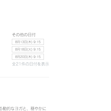
その他の日付
8月13日(木) 9:15
8月18日(火) 9:15
8月20日(木) 9:15
全21件の日付を表示
る動的なヨガと、穏やかに