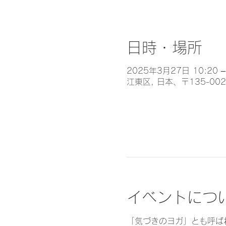
日時・場所
2025年3月27日 10:20 –
江東区, 日本、〒135-0
イベントにつ
「気づきのヨガ」とも呼ば