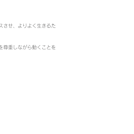
スさせ、よりよく生きるた
を尊重しながら動くことを