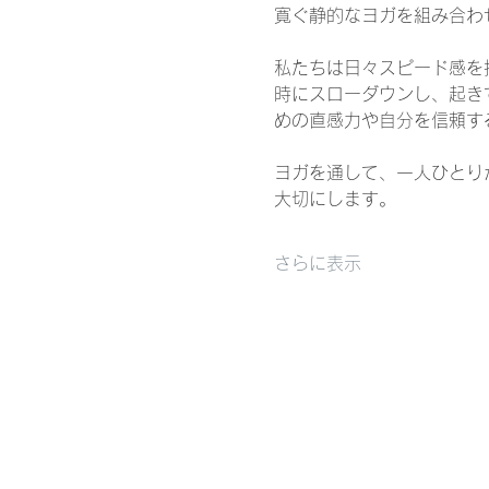
寛ぐ静的なヨガを組み合わ
私たちは日々スピード感を
時にスローダウンし、起き
めの直感力や自分を信頼す
ヨガを通して、一人ひとり
大切にします。
さらに表示