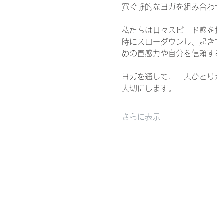
寛ぐ静的なヨガを組み合わ
私たちは日々スピード感を
時にスローダウンし、起き
めの直感力や自分を信頼す
ヨガを通して、一人ひとり
大切にします。
さらに表示