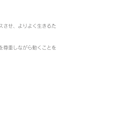
スさせ、よりよく生きるた
を尊重しながら動くことを