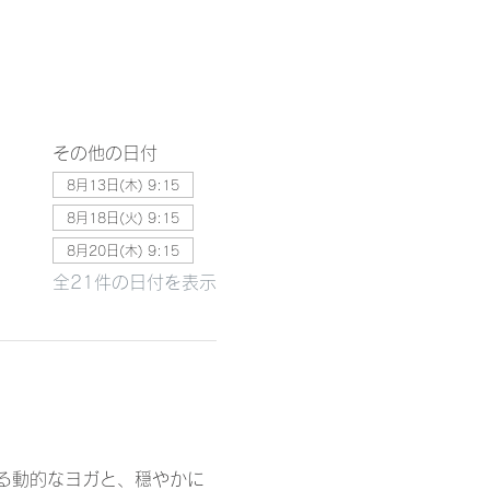
その他の日付
8月13日(木) 9:15
8月18日(火) 9:15
8月20日(木) 9:15
全21件の日付を表示
る動的なヨガと、穏やかに