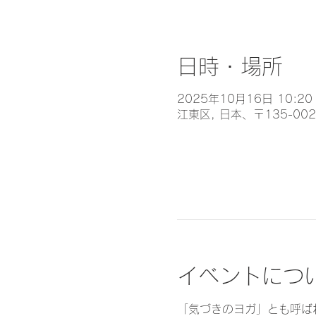
日時・場所
2025年10月16日 10:20 
江東区, 日本、〒135-0
イベントにつ
「気づきのヨガ」とも呼ば