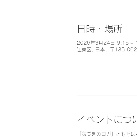
日時・場所
2026年3月24日 9:15 – 
江東区, 日本、〒135-0
イベントにつ
「気づきのヨガ」とも呼ば