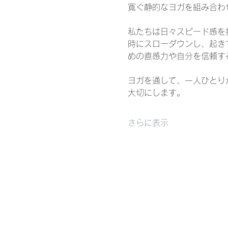
寛ぐ静的なヨガを組み合わ
私たちは日々スピード感を
時にスローダウンし、起き
めの直感力や自分を信頼す
ヨガを通して、一人ひとり
大切にします。
さらに表示