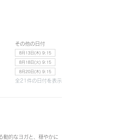
その他の日付
8月13日(木) 9:15
8月18日(火) 9:15
8月20日(木) 9:15
全21件の日付を表示
る動的なヨガと、穏やかに