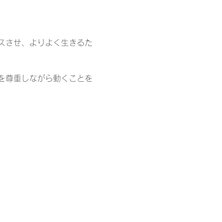
スさせ、よりよく生きるた
を尊重しながら動くことを