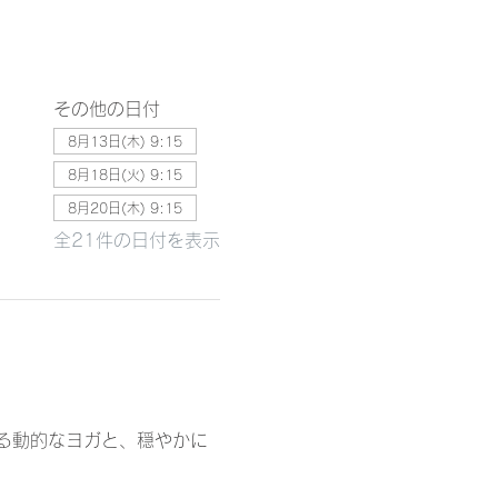
その他の日付
8月13日(木) 9:15
8月18日(火) 9:15
8月20日(木) 9:15
全21件の日付を表示
る動的なヨガと、穏やかに