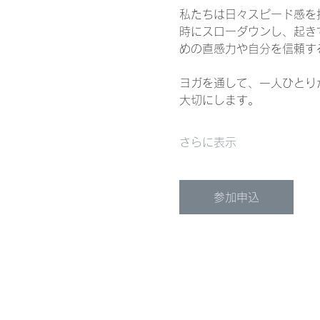
私たちは日々スピード感を
時にスローダウンし、起き
めの直感力や自分を信頼す
ヨガを通して、一人ひとり
大切にします。
さらに表示
参加申込