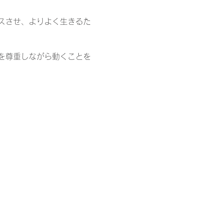
スさせ、よりよく生きるた
を尊重しながら動くことを