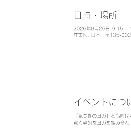
日時・場所
2026年8月25日 9:15 – 
江東区, 日本、〒135-0
イベントにつ
「気づきのヨガ」とも呼ば
寛ぐ静的なヨガを組み合わ