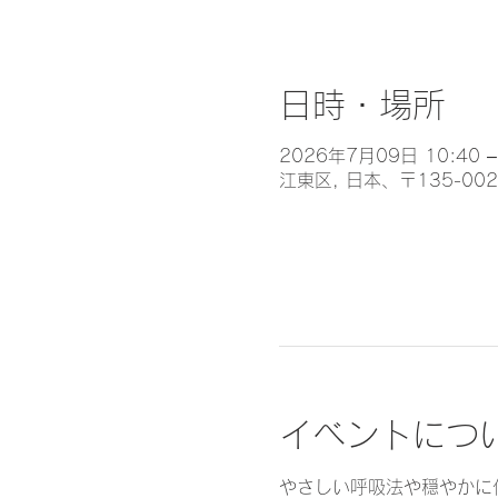
日時・場所
2026年7月09日 10:40 –
江東区, 日本、〒135-0
イベントにつ
やさしい呼吸法や穏やかに