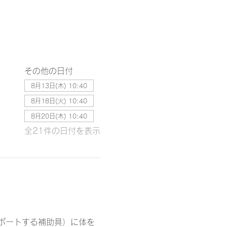
その他の日付
8月13日(木) 10:40
8月18日(火) 10:40
8月20日(木) 10:40
全21件の日付を表示
ポートする補助具）に体を